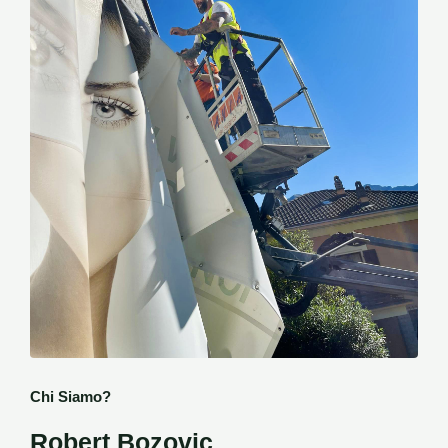
Chi Siamo?
Robert Bozovic