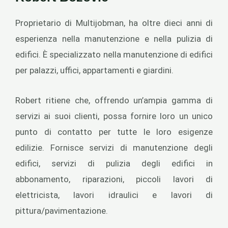
Proprietario di Multijobman, ha oltre dieci anni di
esperienza nella manutenzione e nella pulizia di
edifici. È specializzato nella manutenzione di edifici
per palazzi, uffici, appartamenti e giardini.
Robert ritiene che, offrendo un’ampia gamma di
servizi ai suoi clienti, possa fornire loro un unico
punto di contatto per tutte le loro esigenze
edilizie. Fornisce servizi di manutenzione degli
edifici, servizi di pulizia degli edifici in
abbonamento, riparazioni, piccoli lavori di
elettricista, lavori idraulici e lavori di
pittura/pavimentazione.