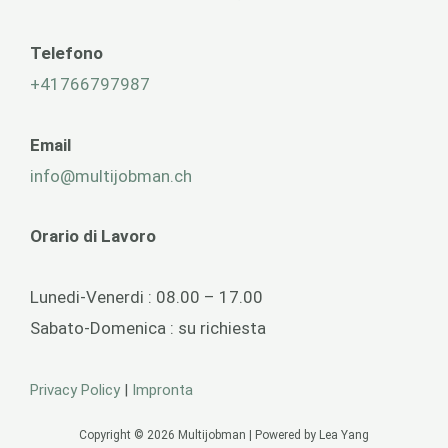
Telefono
+41766797987
Email
info@multijobman.ch
Orario di Lavoro
Lunedi-Venerdi : 08.00 – 17.00
Sabato-Domenica : su richiesta
Privacy Policy
|
Impronta
Copyright © 2026 Multijobman | Powered by Lea Yang