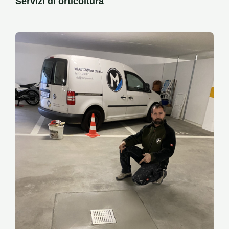
Servizi di orticoltura