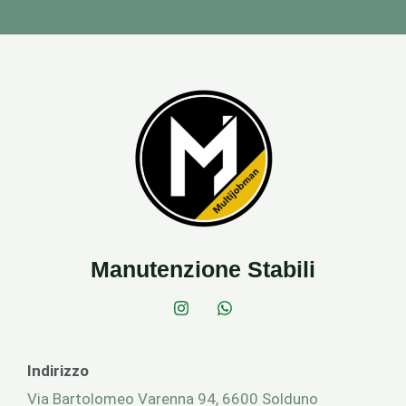
Manutenzione Stabili
Indirizzo
Via Bartolomeo Varenna 94,
6600 Solduno