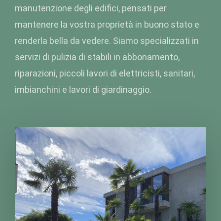
manutenzione degli edifici, pensati per
mantenere la vostra proprietà in buono stato e
renderla bella da vedere. Siamo specializzati in
servizi di pulizia di stabili in abbonamento,
riparazioni, piccoli lavori di elettricisti, sanitari,
imbianchini e lavori di giardinaggio.