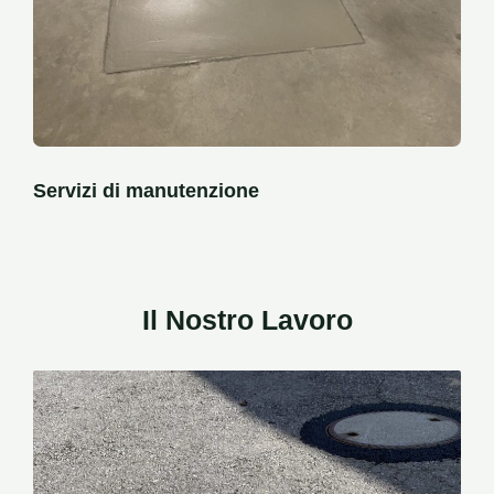
Servizi di manutenzione
Il Nostro Lavoro