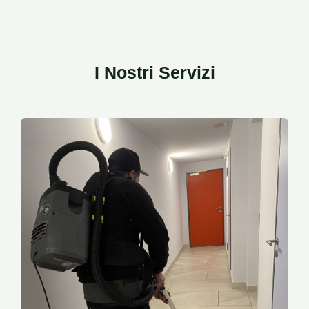
I Nostri Servizi