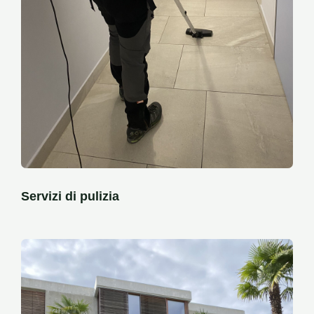
Servizi di pulizia